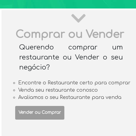
Comprar ou Vender
Querendo comprar um
restaurante ou Vender o seu
negócio?
Encontre o Restaurante certo para comprar
Venda seu restaurante conosco
Avaliamos o seu Restaurante para venda
Vender ou Comprar