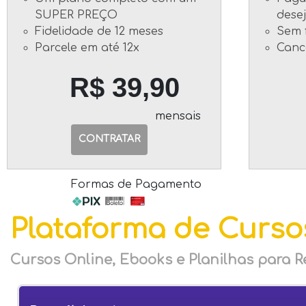
SUPER PREÇO
dese
Fidelidade de 12 meses
Sem f
Parcele em até 12x
Canc
R$ 39,90
mensais
CONTRATAR
Formas de Pagamento
Plataforma de Curso
Cursos Online, Ebooks e Planilhas para R