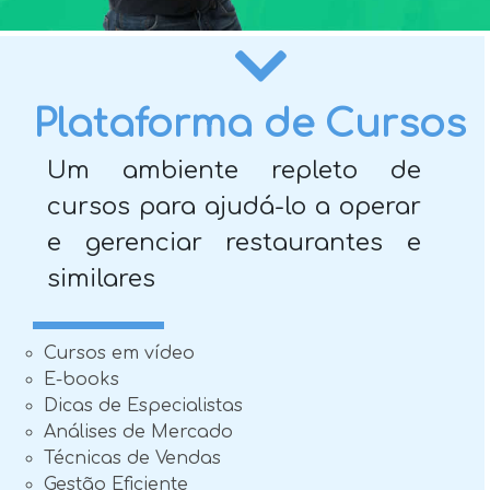
Plataforma de Cursos
Um ambiente repleto de
cursos para ajudá-lo a operar
e gerenciar restaurantes e
similares
Cursos em vídeo
E-books
Dicas de Especialistas
Análises de Mercado
Técnicas de Vendas
Gestão Eficiente