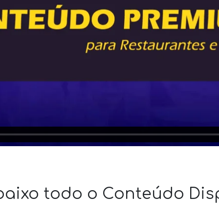
baixo todo o Conteúdo Dis