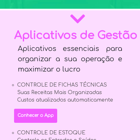
Aplicativos de Gestão
Aplicativos essenciais para
organizar a sua operação e
maximizar o lucro
CONTROLE DE FICHAS TÉCNICAS
Suas Receitas Mais Organizadas
Custos atualizados automaticamente
Conhecer o App
CONTROLE DE ESTOQUE