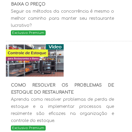
BAIXA O PREÇO
Seguir os métodos da concorrência é mesmo o
melhor caminho para manter seu restaurante
lucrativo?
Exclusivo Premium
COMO RESOLVER OS PROBLEMAS DE
ESTOQUE DO RESTAURANTE
Aprenda como resolver problemas de perda de
estoque e a implementar processos que
realmente são eficazes na organização e
controle do estoque.
Exclusivo Premium