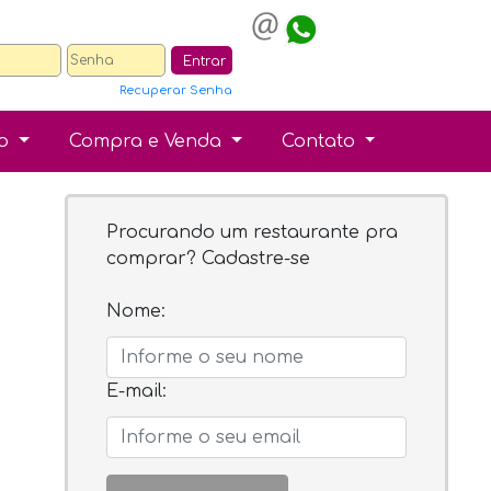
Entrar
Recuperar Senha
ão
Compra e Venda
Contato
Procurando um restaurante pra
comprar? Cadastre-se
Nome:
E-mail: