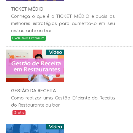
TICKET MÉDIO
Conheça o que é o TICKET MÉDIO e quais as
melhores estratégias para aumentá-lo em seu
restaurante ou bar
Exclusivo Premium
GESTÃO DA RECEITA
Como realizar uma Gestão Eficiente da Receita
do Restaurante ou bar
Grátis