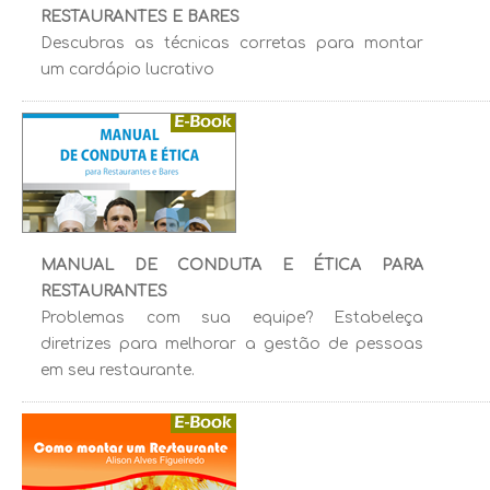
RESTAURANTES E BARES
Descubras as técnicas corretas para montar
um cardápio lucrativo
MANUAL DE CONDUTA E ÉTICA PARA
RESTAURANTES
Problemas com sua equipe? Estabeleça
diretrizes para melhorar a gestão de pessoas
em seu restaurante.