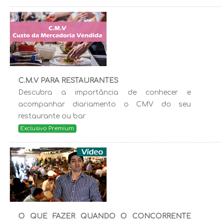
C.M.V PARA RESTAURANTES
Descubra a importância de conhecer e
acompanhar diariamento o CMV do seu
restaurante ou bar
Exclusivo Premium
O QUE FAZER QUANDO O CONCORRENTE