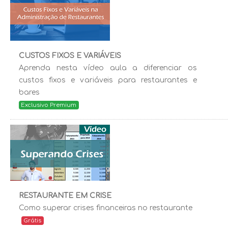
CUSTOS FIXOS E VARIÁVEIS
Aprenda nesta vídeo aula a diferenciar os
custos fixos e variáveis para restaurantes e
bares
Exclusivo Premium
RESTAURANTE EM CRISE
Como superar crises financeiras no restaurante
Grátis