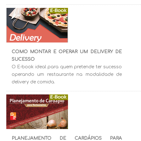
COMO MONTAR E OPERAR UM DELIVERY DE
SUCESSO
O E-book ideal para quem pretende ter sucesso
operando um restaurante na modalidade de
delivery de comida.
PLANEJAMENTO DE CARDÁPIOS PARA